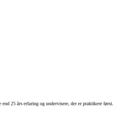
nd 25 års erfaring og undervisere, der er praktikere først.